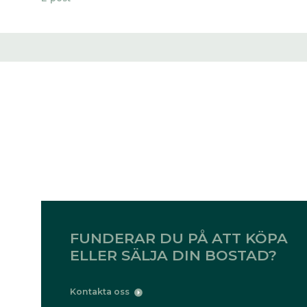
FUNDERAR DU PÅ ATT KÖPA
ELLER SÄLJA DIN BOSTAD?
Kontakta oss