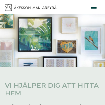
VI HJÄLPER DIG ATT HITTA
HEM