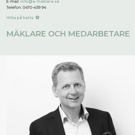
E-mail:
info@a-maklare.se
Telefon: 0470-459 94
Hitta på karta
MÄKLARE OCH MEDARBETARE