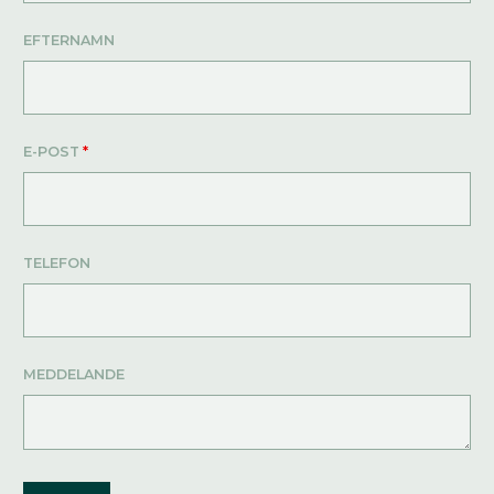
EFTERNAMN
E-POST
*
TELEFON
MEDDELANDE