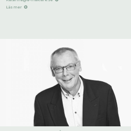
Läs mer