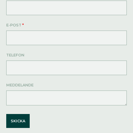
E-POST
*
TELEFON
MEDDELANDE