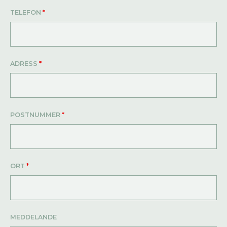
TELEFON
*
ADRESS
*
POSTNUMMER
*
ORT
*
MEDDELANDE