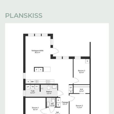
PLANSKISS