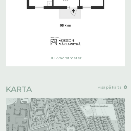
98 kvadratmeter
KARTA
Visa på karta