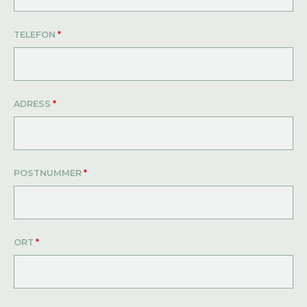
TELEFON
*
ADRESS
*
POSTNUMMER
*
ORT
*