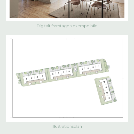
Digitalt framtagen exempelbild
Illustrationsplan