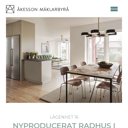
LÄGENHET 16
NYPRODUCERAT RADHUS I