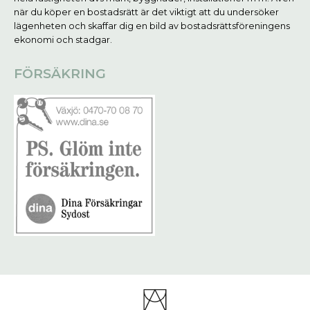
när du köper en bostadsrätt är det viktigt att du undersöker
lägenheten och skaffar dig en bild av bostadsrättsföreningens
ekonomi och stadgar.
FÖRSÄKRING