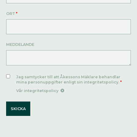
ORT
*
MEDDELANDE
Jag samtycker till att Åkessons Mäklare behandlar
mina personuppgifter enligt sin integritetspolicy.
*
Vår integritetspolicy