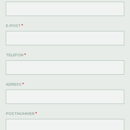
E-POST
*
TELEFON
*
ADRESS
*
POSTNUMMER
*