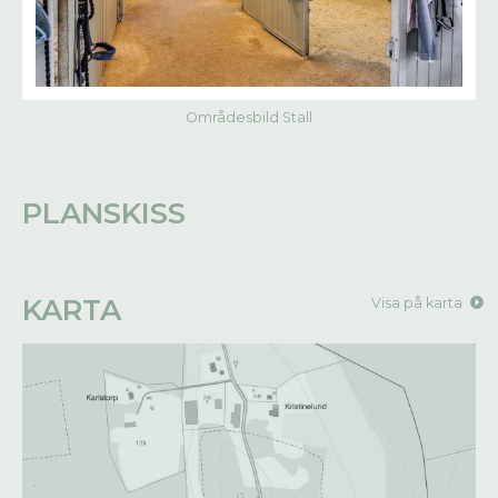
Områdesbild Stall
PLANSKISS
KARTA
Visa på karta