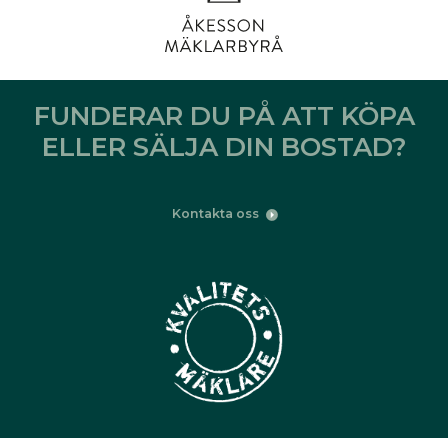
FUNDERAR DU PÅ ATT KÖPA
ELLER SÄLJA DIN BOSTAD?
Kontakta oss