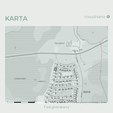
KARTA
Visa på karta
Fastighetskarta