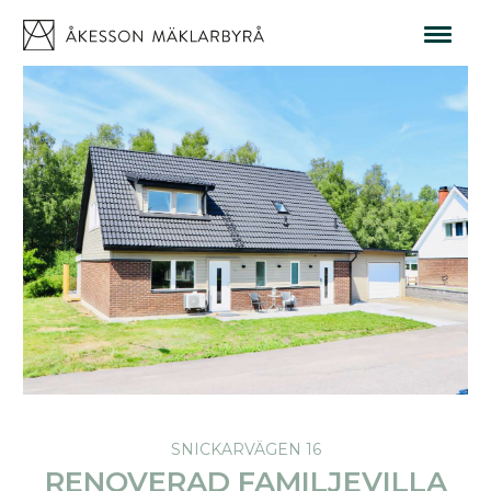
SNICKARVÄGEN 16
RENOVERAD FAMILJEVILLA