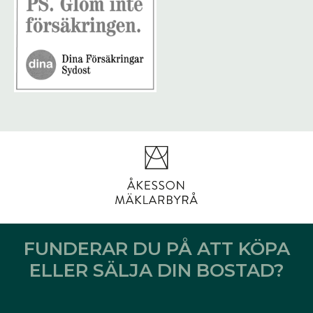
FUNDERAR DU PÅ ATT KÖPA
ELLER SÄLJA DIN BOSTAD?