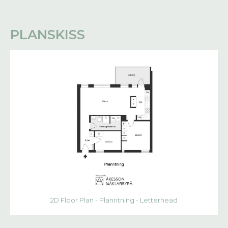
PLANSKISS
2D Floor Plan - Planritning - Letterhead