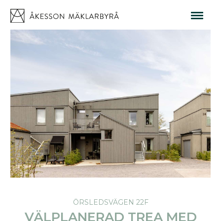
ÖRSLEDSVÄGEN 22F
VÄLPLANERAD TREA MED