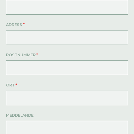
ADRESS
*
POSTNUMMER
*
ORT
*
MEDDELANDE