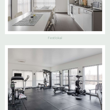
Festlokal