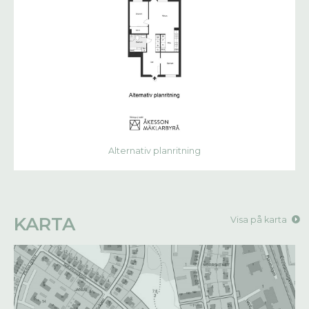
Alternativ planritning
KARTA
Visa på karta