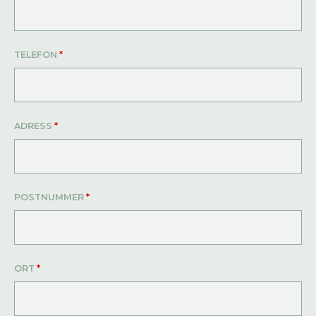
TELEFON
*
ADRESS
*
POSTNUMMER
*
ORT
*