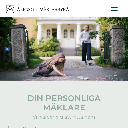
DIN PERSONLIGA
MÄKLARE
Vi hjälper dig att hitta hem