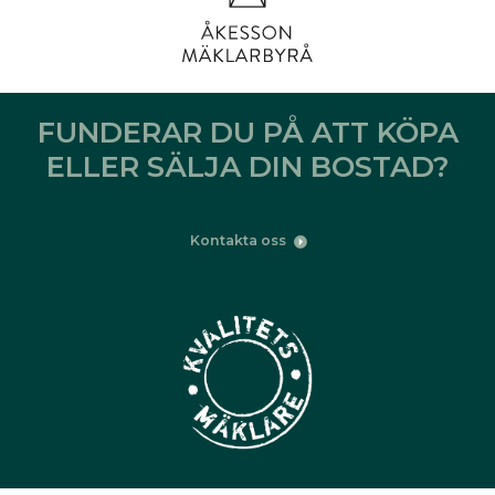
FUNDERAR DU PÅ ATT KÖPA
ELLER SÄLJA DIN BOSTAD?
Kontakta oss