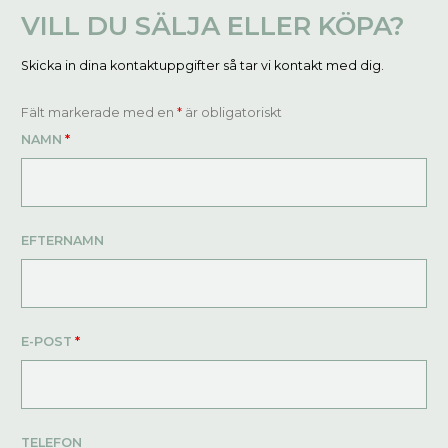
VILL DU SÄLJA ELLER KÖPA?
Skicka in dina kontaktuppgifter så tar vi kontakt med dig.
Fält markerade med en
*
är obligatoriskt
NAMN
*
EFTERNAMN
E-POST
*
TELEFON