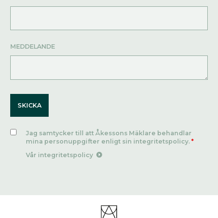
MEDDELANDE
Jag samtycker till att Åkessons Mäklare behandlar
mina personuppgifter enligt sin integritetspolicy.
*
Vår integritetspolicy