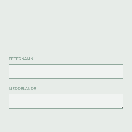
EFTERNAMN
MEDDELANDE