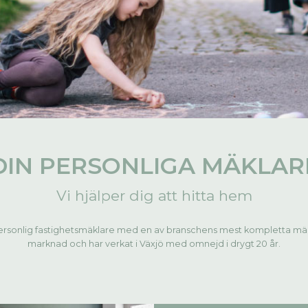
DIN PERSONLIGA MÄKLAR
Vi hjälper dig att hitta hem
rsonlig fastighetsmäklare med en av branschens mest kompletta mäkla
marknad och har verkat i Växjö med omnejd i drygt 20 år.