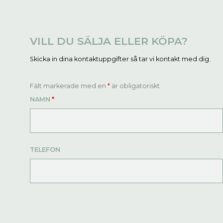
VILL DU SÄLJA ELLER KÖPA?
Skicka in dina kontaktuppgifter så tar vi kontakt med dig.
Fält markerade med en
*
är obligatoriskt
NAMN
*
TELEFON