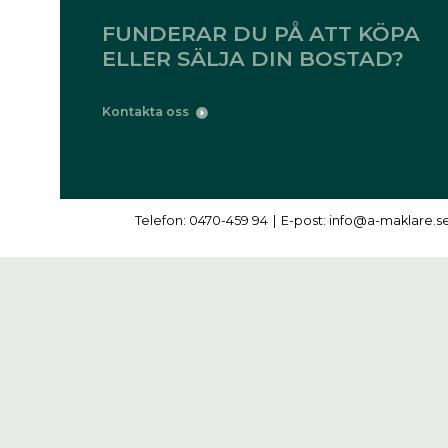
FUNDERAR DU PÅ ATT KÖPA
ELLER SÄLJA DIN BOSTAD?
Kontakta oss
Telefon: 0470-459 94
|
E-post: info@a-maklare.s