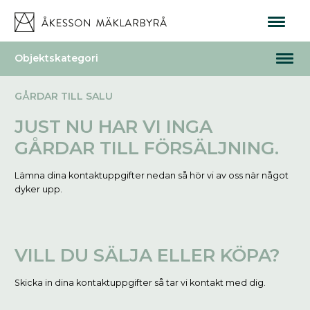
GÅRDAR TILL SALU
JUST NU HAR VI INGA
GÅRDAR TILL FÖRSÄLJNING.
Lämna dina kontaktuppgifter nedan så hör vi av oss när något
dyker upp.
VILL DU SÄLJA ELLER KÖPA?
Skicka in dina kontaktuppgifter så tar vi kontakt med dig.