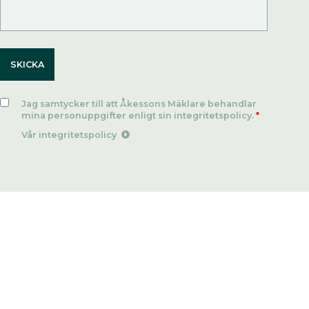
Jag samtycker till att Åkessons Mäklare behandlar
mina personuppgifter enligt sin integritetspolicy.
*
Vår integritetspolicy