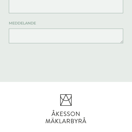
MEDDELANDE