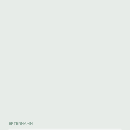
EFTERNAMN